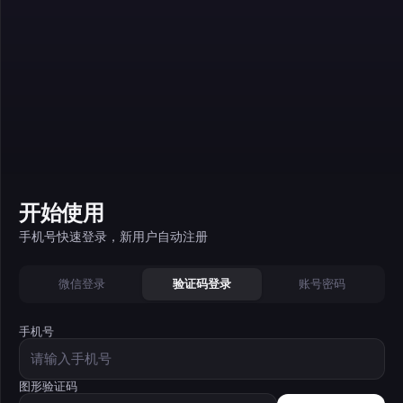
开始使用
手机号快速登录，新用户自动注册
微信登录
验证码登录
账号密码
手机号
图形验证码